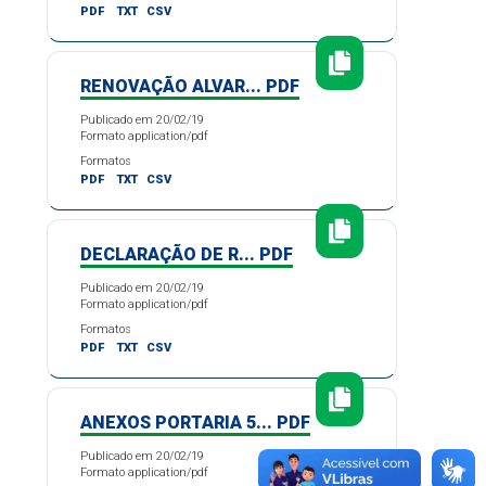
PDF
TXT
CSV
RENOVAÇÃO ALVAR... PDF
Publicado em 20/02/19
Formato application/pdf
Formatos
PDF
TXT
CSV
DECLARAÇÃO DE R... PDF
Publicado em 20/02/19
Formato application/pdf
Formatos
PDF
TXT
CSV
ANEXOS PORTARIA 5... PDF
Publicado em 20/02/19
Formato application/pdf