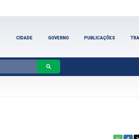
CIDADE
GOVERNO
PUBLICAÇÕES
TR