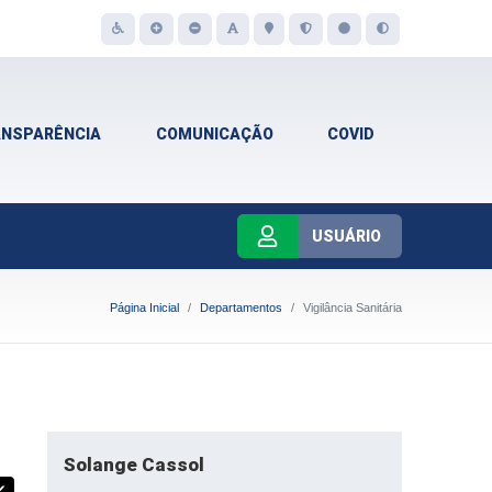
ANSPARÊNCIA
COMUNICAÇÃO
COVID
USUÁRIO
Página Inicial
Departamentos
Vigilância Sanitária
Solange Cassol