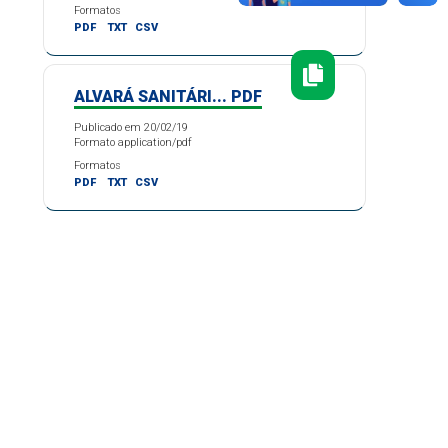
Formatos
PDF
TXT
CSV
ALVARÁ SANITÁRI... PDF
Publicado em 20/02/19
Formato application/pdf
Formatos
PDF
TXT
CSV