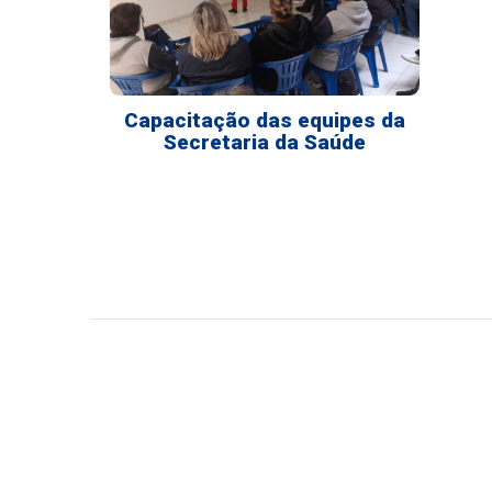
Capacitação das equipes da
Secretaria da Saúde