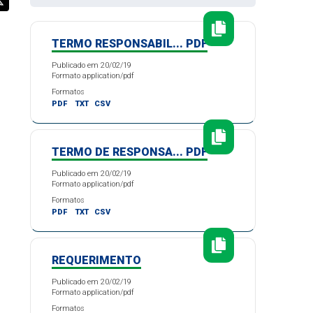
TERMO RESPONSABIL... PDF
Publicado em 20/02/19
Formato application/pdf
Formatos
PDF
TXT
CSV
TERMO DE RESPONSA... PDF
Publicado em 20/02/19
Formato application/pdf
Formatos
PDF
TXT
CSV
REQUERIMENTO
Publicado em 20/02/19
Formato application/pdf
Formatos