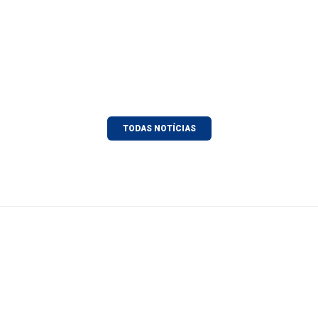
TODAS NOTÍCIAS