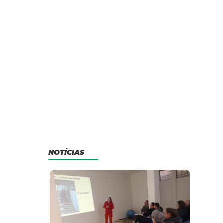
NOTÍCIAS