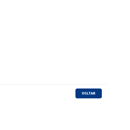
VOLTAR