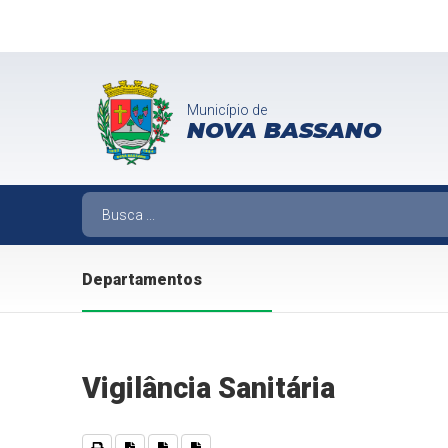
Município de
NOVA BASSANO
Departamentos
Vigilância Sanitária