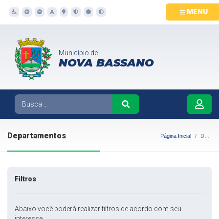
MENU
Município de
NOVA BASSANO
Departamentos
Página Inicial
Departamentos
Filtros
Abaixo você poderá realizar filtros de acordo com seu
interesse.