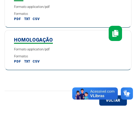
Formato application/pdf
Formatos
PDF
TXT
CSV
HOMOLOGAÇÃO
Formato application/pdf
Formatos
PDF
TXT
CSV
VOLTAR