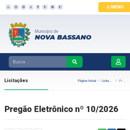
MENU
Município de
NOVA BASSANO
Licitações
Página Inicial
Licitações
Pregão Eletrônico nº 10/2026
Pregão Eletrônico nº 10/2026