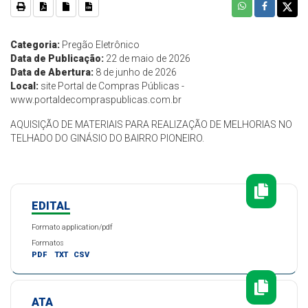
Categoria:
Pregão Eletrônico
Data de Publicação:
22 de maio de 2026
Data de Abertura:
8 de junho de 2026
Local:
site Portal de Compras Públicas -
www.portaldecompraspublicas.com.br
AQUISIÇÃO DE MATERIAIS PARA REALIZAÇÃO DE MELHORIAS NO
TELHADO DO GINÁSIO DO BAIRRO PIONEIRO.
EDITAL
Formato application/pdf
Formatos
PDF
TXT
CSV
ATA